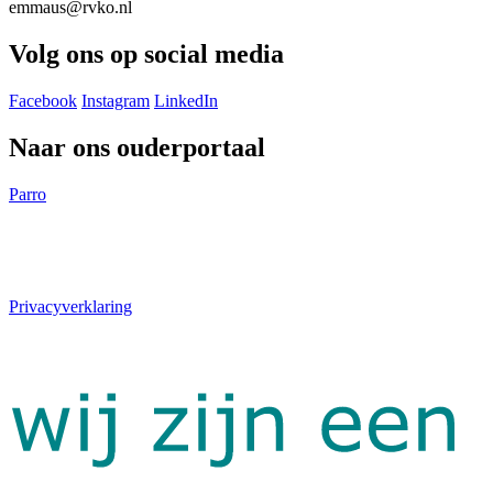
emmaus@rvko.nl
Volg ons op social media
Facebook
Instagram
LinkedIn
Naar ons ouderportaal
Parro
Privacyverklaring