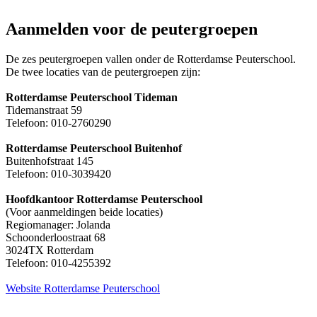
Aanmelden voor de peutergroepen
De zes peutergroepen vallen onder de Rotterdamse Peuterschool.
De twee locaties van de peutergroepen zijn:
Rotterdamse Peuterschool Tideman
Tidemanstraat 59
Telefoon: 010-2760290
Rotterdamse Peuterschool Buitenhof
Buitenhofstraat 145
Telefoon: 010-3039420
Hoofdkantoor Rotterdamse Peuterschool
(Voor aanmeldingen beide locaties)
Regiomanager: Jolanda
Schoonderloostraat 68
3024TX Rotterdam
Telefoon:
010-4255392
Website Rotterdamse Peuterschool