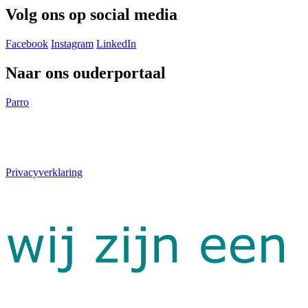
Volg ons op social media
Facebook
Instagram
LinkedIn
Naar ons ouderportaal
Parro
Privacyverklaring