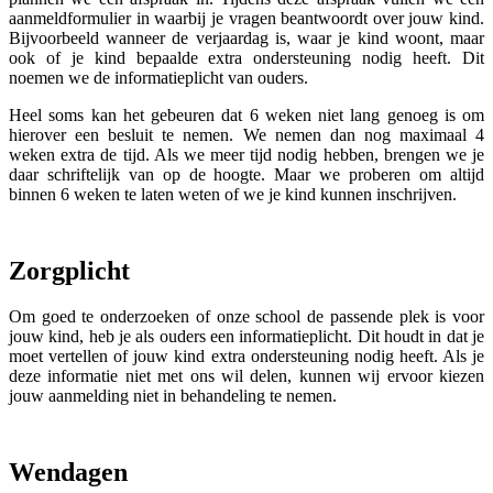
aanmeldformulier in waarbij je vragen beantwoordt over jouw kind.
Bijvoorbeeld wanneer de verjaardag is, waar je kind woont, maar
ook of je kind bepaalde extra ondersteuning nodig heeft. Dit
noemen we de informatieplicht van ouders.
Heel soms kan het gebeuren dat 6 weken niet lang genoeg is om
hierover een besluit te nemen. We nemen dan nog maximaal 4
weken extra de tijd. Als we meer tijd nodig hebben, brengen we je
daar schriftelijk van op de hoogte. Maar we proberen om altijd
binnen 6 weken te laten weten of we je kind kunnen inschrijven.
Zorgplicht
Om goed te onderzoeken of onze school de passende plek is voor
jouw kind, heb je als ouders een informatieplicht. Dit houdt in dat je
moet vertellen of jouw kind extra ondersteuning nodig heeft. Als je
deze informatie niet met ons wil delen, kunnen wij ervoor kiezen
jouw aanmelding niet in behandeling te nemen.
Wendagen