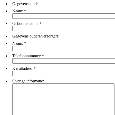
Gegevens kind:
Naam:
*
Geboortedatum:
*
Gegevens ouders/verzorgers:
Naam:
*
Telefoonnummer:
*
E-mailadres:
*
Overige informatie: