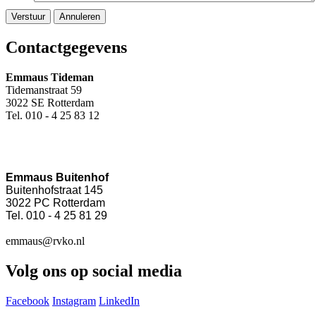
Contactgegevens
Emmaus Tideman
Tidemanstraat 59
3022 SE Rotterdam
Tel. 010 - 4 25 83 12
Emmaus Buitenhof
Buitenhofstraat 145
3022 PC Rotterdam
Tel. 010 - 4 25 81 29
emmaus@rvko.nl
Volg ons op social media
Facebook
Instagram
LinkedIn