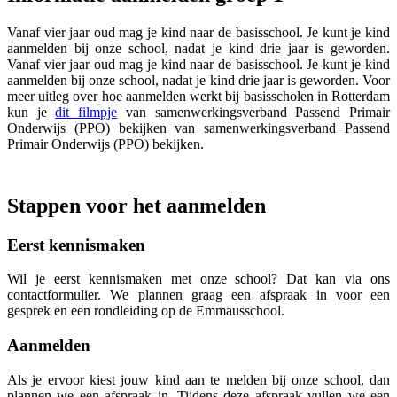
Vanaf vier jaar oud mag je kind naar de basisschool. Je kunt je kind
aanmelden bij onze school, nadat je kind drie jaar is geworden.
Vanaf vier jaar oud mag je kind naar de basisschool. Je kunt je kind
aanmelden bij onze school, nadat je kind drie jaar is geworden. Voor
meer uitleg over hoe aanmelden werkt bij basisscholen in Rotterdam
kun je
dit filmpje
van samenwerkingsverband Passend Primair
Onderwijs (PPO) bekijken van samenwerkingsverband Passend
Primair Onderwijs (PPO) bekijken.
Stappen voor het aanmelden
Eerst kennismaken
Wil je eerst kennismaken met onze school? Dat kan via ons
contactformulier. We plannen graag een afspraak in voor een
gesprek en een rondleiding op de Emmausschool.
Aanmelden
Als je ervoor kiest jouw kind aan te melden bij onze school, dan
plannen we een afspraak in. Tijdens deze afspraak vullen we een